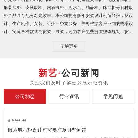
服装展柜、皮具展柜、内衣展柜、展示台、精品柜、珠宝柜等各种展
柜产品且可配有灯光效果。本公司拥有多年货架设计制造经验，从设
计、生产制作、安装、维护一条龙服务！并可根据客户不同的需求设
计、制造各种款式的货架、展架，还为客户免费提供整体规划、货...
了解更多
公司新闻
公司动态
行业资讯
常见问题
2020-11-16
服装展示柜设计时需要注意哪些问题