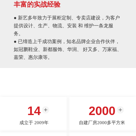
丰富的实战经验
● 新艺多年致力于展柜定制、专卖店建设，为客户
提供设计、生产、物流、安装 和 维护一条龙服
务。
● 已缔造上千成功案例，知名品牌企业合作伙伴，
如冠鹏鞋业、新都服饰、华润、 好又多、万家福、
嘉荣、惠尔康等。
14
2000
成立于 2009年
自建厂房2000多平方米