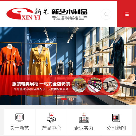
关于新艺
产品中心
企业实力
公司新闻