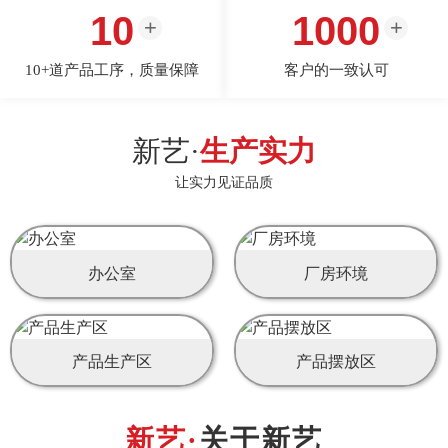
10
1000
10+道产品工序，质量保障
客户的一致认可
新艺·
生产实力
让实力见证品质
办公室
厂房环境
产品生产区
产品摆放区
关于新艺