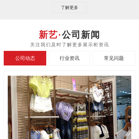
了解更多
公司新闻
公司动态
行业资讯
常见问题