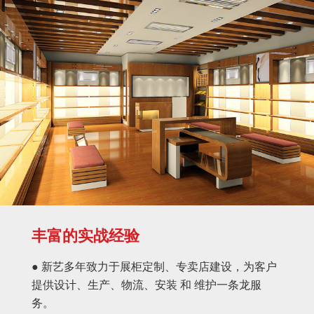
丰富的实战经验
● 新艺多年致力于展柜定制、专卖店建设，为客户
提供设计、生产、物流、安装 和 维护一条龙服
务。