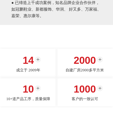
● 已缔造上千成功案例，知名品牌企业合作伙伴，
如冠鹏鞋业、新都服饰、华润、 好又多、万家福、
嘉荣、惠尔康等。
14
2000
成立于 2009年
自建厂房2000多平方米
10
1000
10+道产品工序，质量保障
客户的一致认可