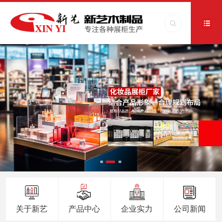
关于新艺
产品中心
企业实力
公司新闻