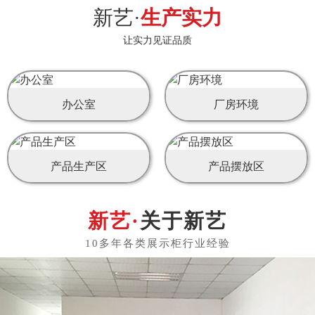
新艺·
生产实力
让实力见证品质
办公室
厂房环境
产品生产区
产品摆放区
关于新艺