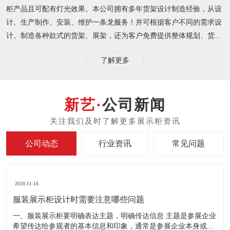
柜产品且可配有灯光效果。本公司拥有多年货架设计制造经验，从设
计、生产制作、安装、维护一条龙服务！并可根据客户不同的需求设
计、制造各种款式的货架、展架，还为客户免费提供整体规划、货...
了解更多
公司新闻
公司动态
行业资讯
常见问题
2020-11-16
服装展示柜设计时需要注意哪些问题
一、服装展示柜要明确表达主题，明确传达信息 主题是参展企业
希望传达给参观者的基本信息和印象，通常是参展企业本身或产