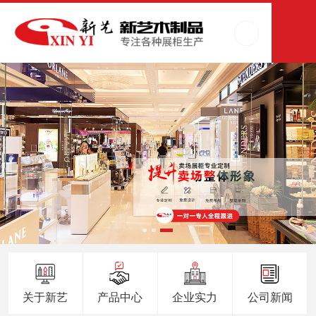
关于新艺
产品中心
企业实力
公司新闻