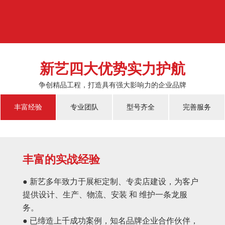
济的蓬勃发展，越来越多的国人对于物质上面的需...
新艺四大优势实力护航
争创精品工程，打造具有强大影响力的企业品牌
丰富经验
专业团队
型号齐全
完善服务
丰富的实战经验
● 新艺多年致力于展柜定制、专卖店建设，为客户
提供设计、生产、物流、安装 和 维护一条龙服
务。
● 已缔造上千成功案例，知名品牌企业合作伙伴，