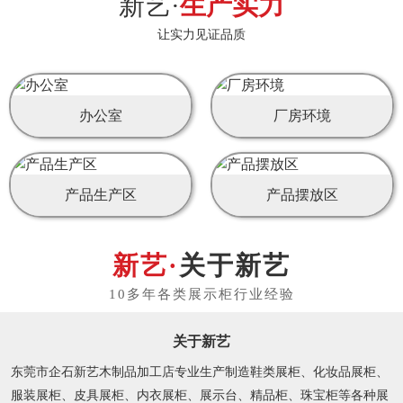
新艺·
生产实力
让实力见证品质
办公室
厂房环境
产品生产区
产品摆放区
关于新艺
关于新艺
东莞市企石新艺木制品加工店专业生产制造鞋类展柜、化妆品展柜、
服装展柜、皮具展柜、内衣展柜、展示台、精品柜、珠宝柜等各种展