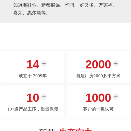
如冠鹏鞋业、新都服饰、华润、 好又多、万家福、
嘉荣、惠尔康等。
14
2000
成立于 2009年
自建厂房2000多平方米
10
1000
10+道产品工序，质量保障
客户的一致认可