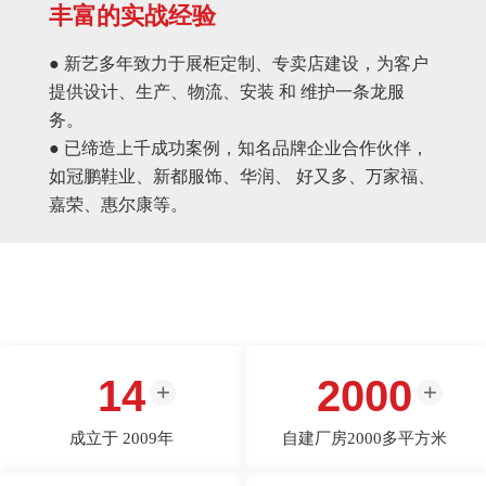
丰富的实战经验
● 新艺多年致力于展柜定制、专卖店建设，为客户
提供设计、生产、物流、安装 和 维护一条龙服
务。
● 已缔造上千成功案例，知名品牌企业合作伙伴，
如冠鹏鞋业、新都服饰、华润、 好又多、万家福、
嘉荣、惠尔康等。
14
2000
成立于 2009年
自建厂房2000多平方米