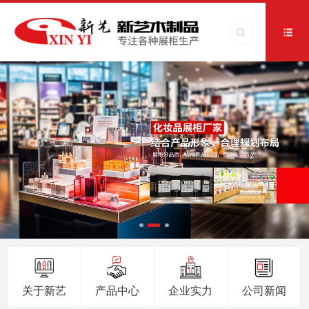
关于新艺
产品中心
企业实力
公司新闻