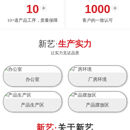
10
1000
10+道产品工序，质量保障
客户的一致认可
新艺·
生产实力
让实力见证品质
办公室
厂房环境
产品生产区
产品摆放区
关于新艺