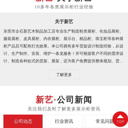
关于新艺
东莞市企石新艺木制品加工店专业生产制造鞋类展柜、化妆品展柜、
服装展柜、皮具展柜、内衣展柜、展示台、精品柜、珠宝柜等各种展
柜产品且可配有灯光效果。本公司拥有多年货架设计制造经验，从设
计、生产制作、安装、维护一条龙服务！并可根据客户不同的需求设
计、制造各种款式的货架、展架，还为客户免费提供整体规划、货...
了解更多
公司新闻
公司动态
行业资讯
常见问题