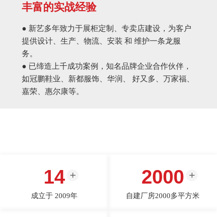
丰富的实战经验
● 新艺多年致力于展柜定制、专卖店建设，为客户
提供设计、生产、物流、安装 和 维护一条龙服
务。
● 已缔造上千成功案例，知名品牌企业合作伙伴，
如冠鹏鞋业、新都服饰、华润、 好又多、万家福、
嘉荣、惠尔康等。
14
2000
成立于 2009年
自建厂房2000多平方米