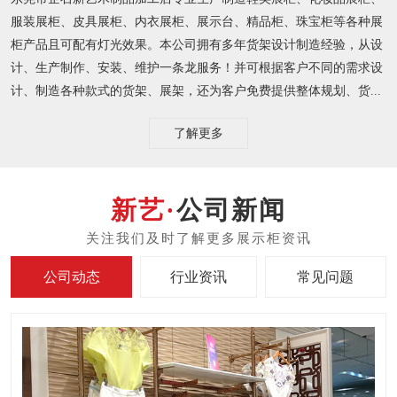
服装展柜、皮具展柜、内衣展柜、展示台、精品柜、珠宝柜等各种展
柜产品且可配有灯光效果。本公司拥有多年货架设计制造经验，从设
计、生产制作、安装、维护一条龙服务！并可根据客户不同的需求设
计、制造各种款式的货架、展架，还为客户免费提供整体规划、货...
了解更多
公司新闻
公司动态
行业资讯
常见问题