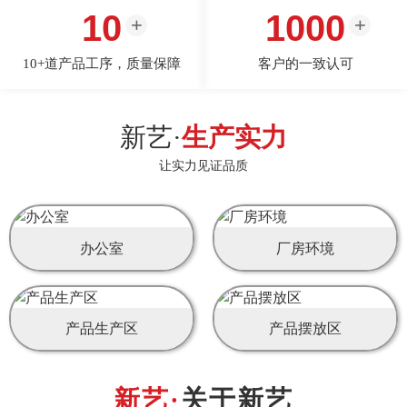
10
1000
10+道产品工序，质量保障
客户的一致认可
新艺·
生产实力
让实力见证品质
办公室
厂房环境
产品生产区
产品摆放区
关于新艺