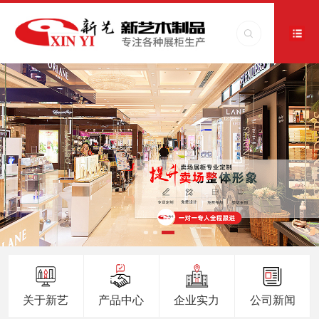
关于新艺
产品中心
企业实力
公司新闻