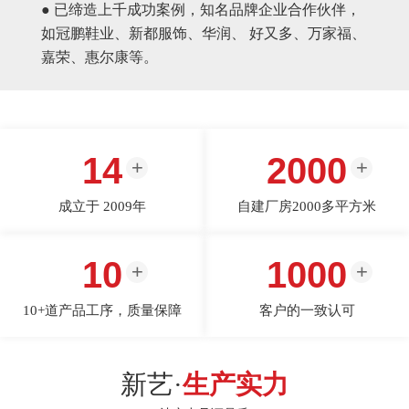
● 已缔造上千成功案例，知名品牌企业合作伙伴，
如冠鹏鞋业、新都服饰、华润、 好又多、万家福、
嘉荣、惠尔康等。
14
2000
成立于 2009年
自建厂房2000多平方米
10
1000
10+道产品工序，质量保障
客户的一致认可
新艺·
生产实力