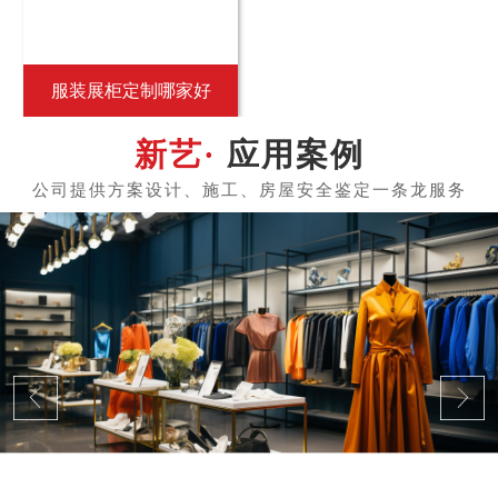
服装展柜定制哪家好
应用案例