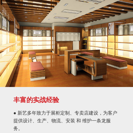
丰富的实战经验
● 新艺多年致力于展柜定制、专卖店建设，为客户
提供设计、生产、物流、安装 和 维护一条龙服
务。