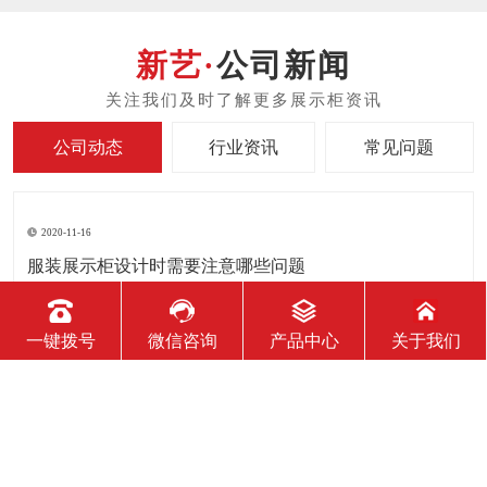
公司新闻
公司动态
行业资讯
常见问题
一键拨号
微信咨询
产品中心
关于我们