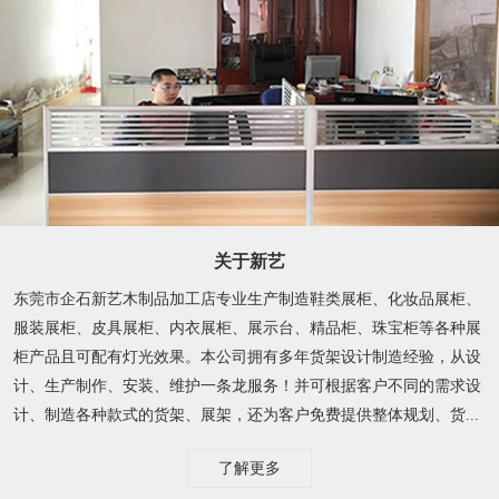
关于新艺
东莞市企石新艺木制品加工店专业生产制造鞋类展柜、化妆品展柜、
服装展柜、皮具展柜、内衣展柜、展示台、精品柜、珠宝柜等各种展
柜产品且可配有灯光效果。本公司拥有多年货架设计制造经验，从设
计、生产制作、安装、维护一条龙服务！并可根据客户不同的需求设
计、制造各种款式的货架、展架，还为客户免费提供整体规划、货...
了解更多