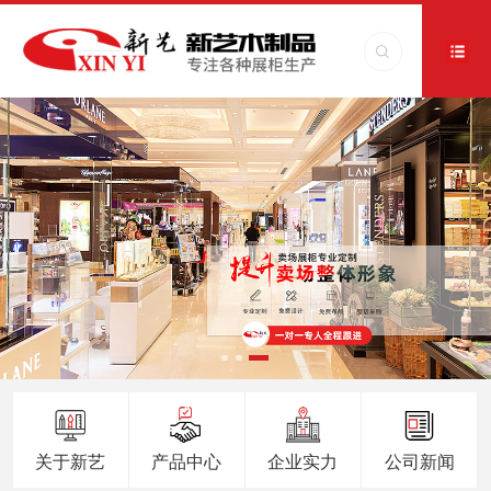
关于新艺
产品中心
企业实力
公司新闻