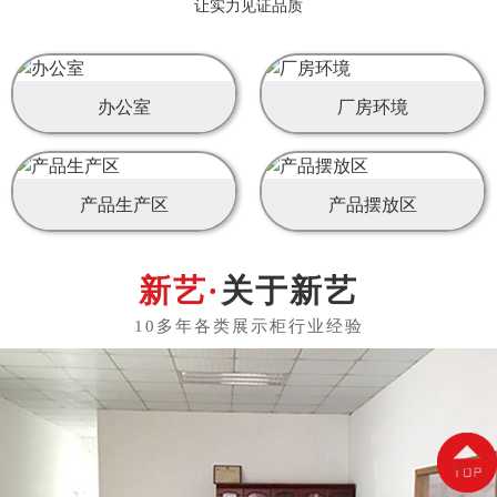
让实力见证品质
办公室
厂房环境
产品生产区
产品摆放区
关于新艺