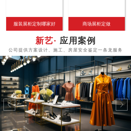
服装展柜定制哪家好
商场展柜定做
应用案例