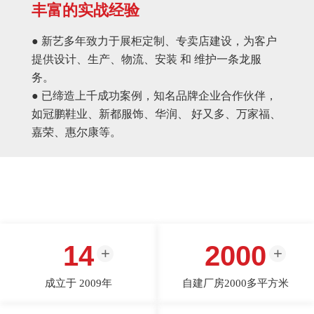
丰富的实战经验
● 新艺多年致力于展柜定制、专卖店建设，为客户
提供设计、生产、物流、安装 和 维护一条龙服
务。
● 已缔造上千成功案例，知名品牌企业合作伙伴，
如冠鹏鞋业、新都服饰、华润、 好又多、万家福、
嘉荣、惠尔康等。
14
2000
成立于 2009年
自建厂房2000多平方米