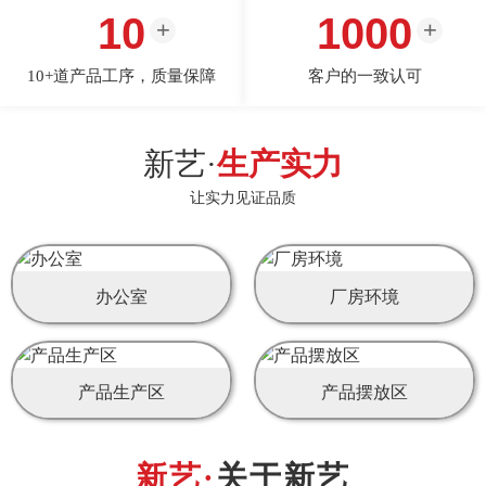
10
1000
10+道产品工序，质量保障
客户的一致认可
新艺·
生产实力
让实力见证品质
办公室
厂房环境
产品生产区
产品摆放区
关于新艺