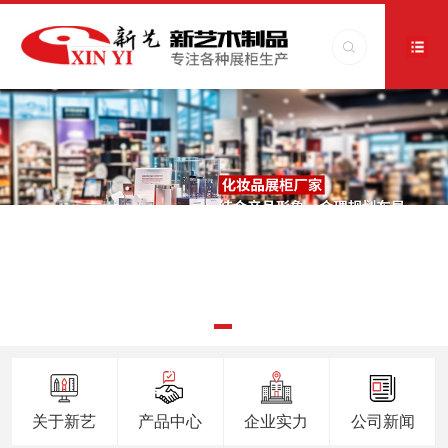
关于新艺
产品中心
企业实力
公司新闻