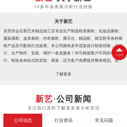
关于新艺
东莞市企石新艺木制品加工店专业生产制造鞋类展柜、化妆品展柜、
服装展柜、皮具展柜、内衣展柜、展示台、精品柜、珠宝柜等各种展
柜产品且可配有灯光效果。本公司拥有多年货架设计制造经验，从设
计、生产制作、安装、维护一条龙服务！并可根据客户不同的需求设
计、制造各种款式的货架、展架，还为客户免费提供整体规划、货...
了解更多
公司新闻
公司动态
行业资讯
常见问题