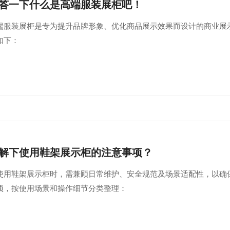
答一下什么是高端服装展柜吧！
端服装展柜是专为提升品牌形象、优化商品展示效果而设计的商业展
如下：
解下使用鞋架展示柜的注意事项？
使用鞋架展示柜时，需兼顾日常维护、安全规范及场景适配性，以确
项，按使用场景和操作细节分类整理：