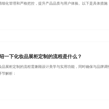
精细化管理和严格把控，提升产品品质与用户体验。以下是具体措施
绍一下化妆品展柜定制的流程是什么？
妆品展柜定制的流程需兼顾设计美学与实用功能，同时确保与品牌调
环节解析：