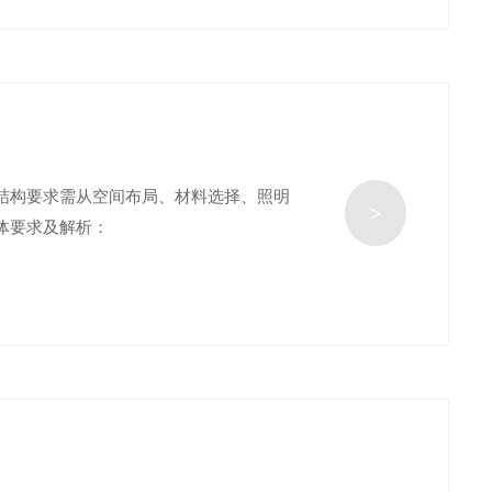
结构要求需从空间布局、材料选择、照明
>
体要求及解析：