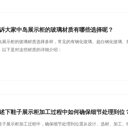
诉大家中岛展示柜的玻璃材质有哪些选择呢？
岛展示柜的玻璃材质选择多样，常见的有钢化玻璃、超白钢化玻璃、
，以下是对这些材质的详细介绍：
述下鞋子展示柜加工过程中如何确保细节处理到位
鞋子展示柜加工过程中，确保细节处理到位需从设计、选材、加工、