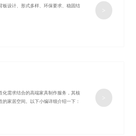
背板设计、形式多样、环保要求、稳固结
>
性化需求结合的高端家具制作服务，其核
>
性的家居空间。以下小编详细介绍一下：