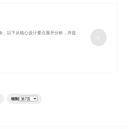
验，以下从核心设计要点展开分析，并提
>
转到