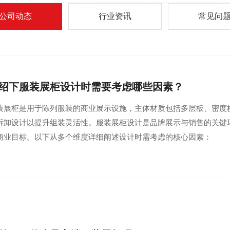
公司动态
行业资讯
常见问
绍下服装展柜设计时需要考虑哪些因素？
装展柜是用于陈列服装的商业展示设施，主体材质包括多层板、密度
拆卸设计以提升组装灵活性。服装展柜设计是品牌展示与销售的关键
商业目标。以下从多个维度详细阐述设计时需考虑的核心因素：