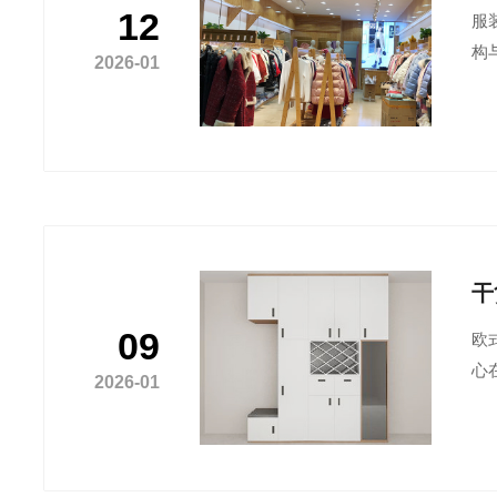
12
服
构
2026-01
干
09
欧
心
2026-01