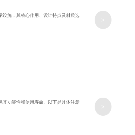
示设施，其核心作用、设计特点及材质选
>
保其功能性和使用寿命。以下是具体注意
>