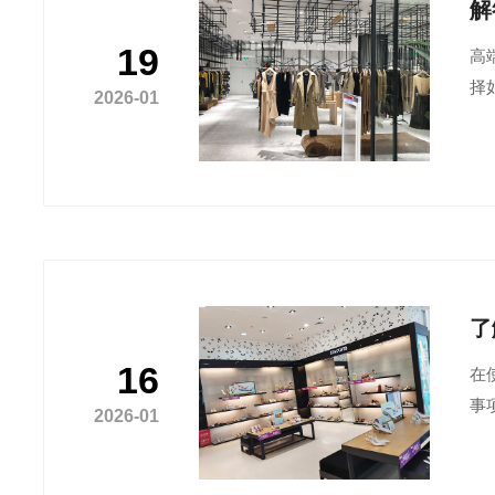
解
19
高
择
2026-01
了
16
在
事
2026-01