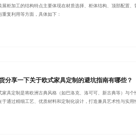
装展柜加工的结构特点主要体现在材质选择、柜体结构、顶部配置、
与重复利用等方面，具体如下：
货分享一下关于欧式家具定制的避坑指南有哪些？
式家具定制是将欧洲古典风格（如巴洛克、洛可可、新古典等）与个
在于通过精细工艺、优质材料和定制化设计，打造兼具艺术性与实用