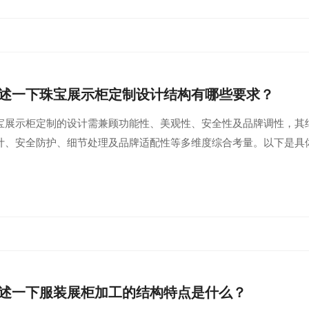
述一下珠宝展示柜定制设计结构有哪些要求？
宝展示柜定制的设计需兼顾功能性、美观性、安全性及品牌调性，其
计、安全防护、细节处理及品牌适配性等多维度综合考量。以下是具
述一下服装展柜加工的结构特点是什么？