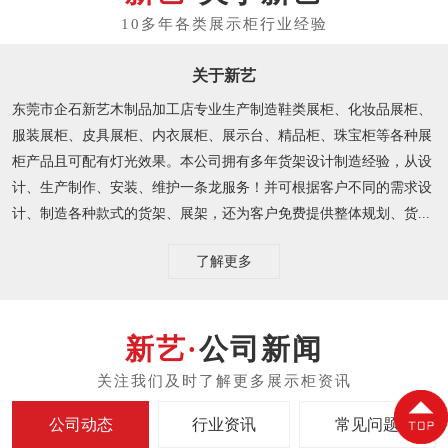
关于新艺
东莞市企石新艺木制品加工店专业生产制造鞋类展柜、化妆品展柜、
服装展柜、皮具展柜、内衣展柜、展示台、精品柜、珠宝柜等各种展
柜产品且可配有灯光效果。本公司拥有多年货架设计制造经验，从设
计、生产制作、安装、维护一条龙服务！并可根据客户不同的需求设
计、制造各种款式的货架、展架，还为客户免费提供整体规划、货...
了解更多
公司新闻
公司动态
行业资讯
常见问题