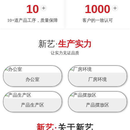
10
1000
10+道产品工序，质量保障
客户的一致认可
新艺·
生产实力
让实力见证品质
办公室
厂房环境
产品生产区
产品摆放区
关于新艺