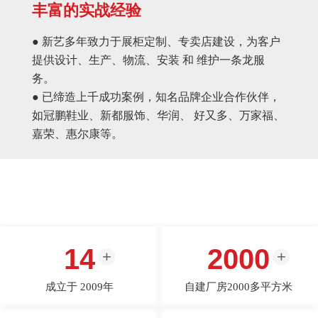
丰富的实战经验
● 新艺多年致力于展柜定制、专卖店建设，为客户
提供设计、生产、物流、安装 和 维护一条龙服
务。
● 已缔造上千成功案例，知名品牌企业合作伙伴，
如冠鹏鞋业、新都服饰、华润、 好又多、万家福、
嘉荣、惠尔康等。
14
2000
成立于 2009年
自建厂房2000多平方米