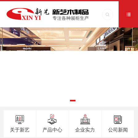
关于新艺
产品中心
企业实力
公司新闻