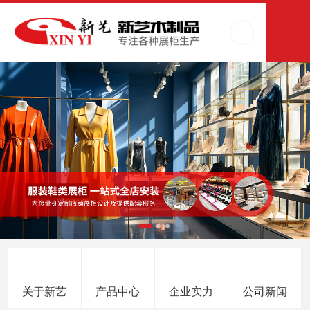
关于新艺
产品中心
企业实力
公司新闻