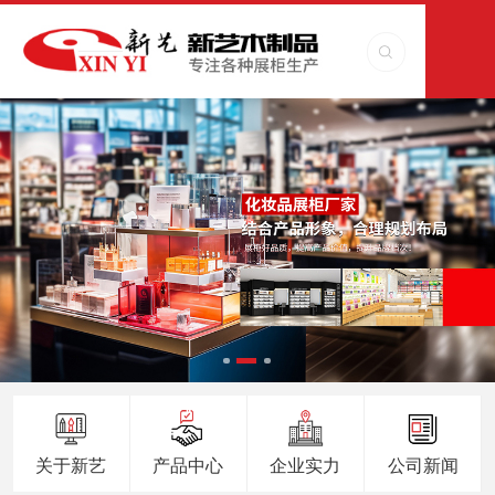
关于新艺
产品中心
企业实力
公司新闻