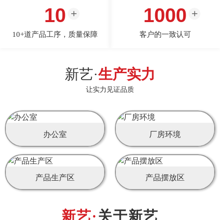
10
1000
10+道产品工序，质量保障
客户的一致认可
新艺·
生产实力
让实力见证品质
办公室
厂房环境
产品生产区
产品摆放区
关于新艺