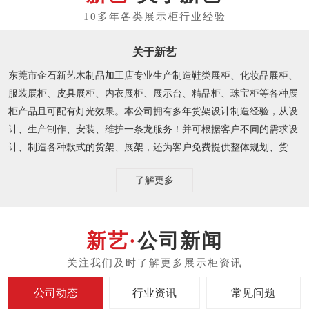
关于新艺
东莞市企石新艺木制品加工店专业生产制造鞋类展柜、化妆品展柜、
服装展柜、皮具展柜、内衣展柜、展示台、精品柜、珠宝柜等各种展
柜产品且可配有灯光效果。本公司拥有多年货架设计制造经验，从设
计、生产制作、安装、维护一条龙服务！并可根据客户不同的需求设
计、制造各种款式的货架、展架，还为客户免费提供整体规划、货...
了解更多
公司新闻
公司动态
行业资讯
常见问题