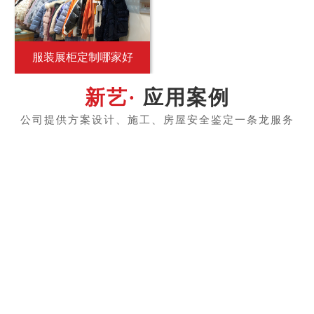
服装展柜定制哪家好
应用案例