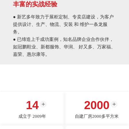
丰富的实战经验
● 新艺多年致力于展柜定制、专卖店建设，为客户
提供设计、生产、物流、安装 和 维护一条龙服
务。
● 已缔造上千成功案例，知名品牌企业合作伙伴，
如冠鹏鞋业、新都服饰、华润、 好又多、万家福、
嘉荣、惠尔康等。
14
2000
成立于 2009年
自建厂房2000多平方米