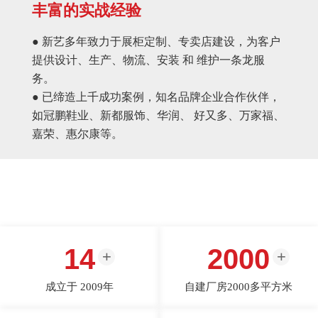
丰富的实战经验
● 新艺多年致力于展柜定制、专卖店建设，为客户
提供设计、生产、物流、安装 和 维护一条龙服
务。
● 已缔造上千成功案例，知名品牌企业合作伙伴，
如冠鹏鞋业、新都服饰、华润、 好又多、万家福、
嘉荣、惠尔康等。
14
2000
成立于 2009年
自建厂房2000多平方米