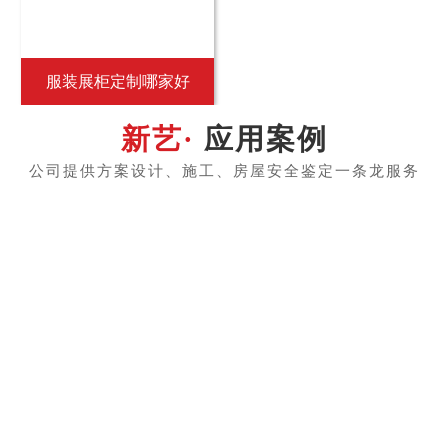
服装展柜定制哪家好
应用案例