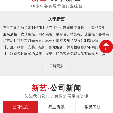
关于新艺
东莞市企石新艺木制品加工店专业生产制造鞋类展柜、化妆品展柜、
服装展柜、皮具展柜、内衣展柜、展示台、精品柜、珠宝柜等各种展
柜产品且可配有灯光效果。本公司拥有多年货架设计制造经验，从设
计、生产制作、安装、维护一条龙服务！并可根据客户不同的需求设
计、制造各种款式的货架、展架，还为客户免费提供整体规划、货...
了解更多
公司新闻
公司动态
行业资讯
常见问题