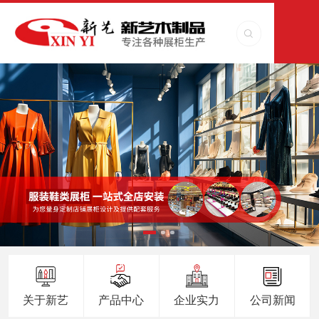
关于新艺
产品中心
企业实力
公司新闻