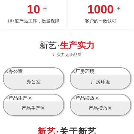
10
1000
10+道产品工序，质量保障
客户的一致认可
新艺·
生产实力
让实力见证品质
办公室
厂房环境
产品生产区
产品摆放区
关于新艺