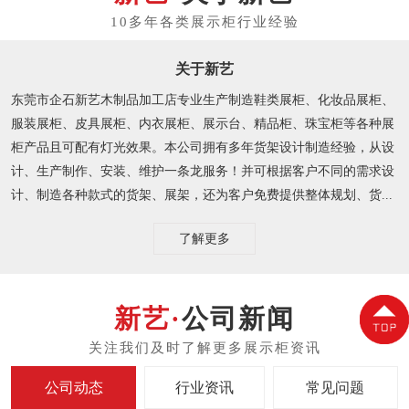
关于新艺
东莞市企石新艺木制品加工店专业生产制造鞋类展柜、化妆品展柜、
服装展柜、皮具展柜、内衣展柜、展示台、精品柜、珠宝柜等各种展
柜产品且可配有灯光效果。本公司拥有多年货架设计制造经验，从设
计、生产制作、安装、维护一条龙服务！并可根据客户不同的需求设
计、制造各种款式的货架、展架，还为客户免费提供整体规划、货...
了解更多
公司新闻
公司动态
行业资讯
常见问题