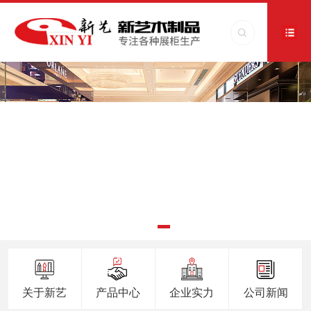
关于新艺
产品中心
企业实力
公司新闻