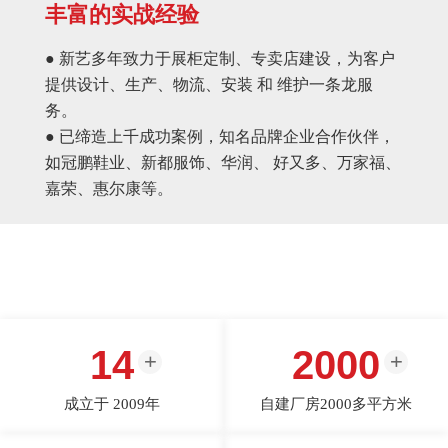
丰富的实战经验
● 新艺多年致力于展柜定制、专卖店建设，为客户
提供设计、生产、物流、安装 和 维护一条龙服
务。
● 已缔造上千成功案例，知名品牌企业合作伙伴，
如冠鹏鞋业、新都服饰、华润、 好又多、万家福、
嘉荣、惠尔康等。
14
2000
成立于 2009年
自建厂房2000多平方米