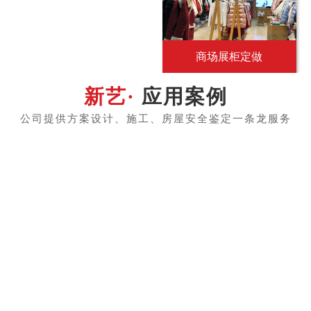
商场展柜定做
应用案例