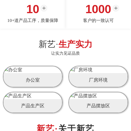
10
1000
10+道产品工序，质量保障
客户的一致认可
新艺·
生产实力
让实力见证品质
办公室
厂房环境
产品生产区
产品摆放区
关于新艺