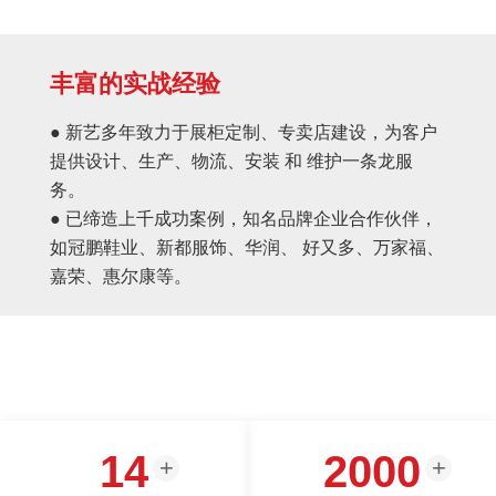
丰富的实战经验
● 新艺多年致力于展柜定制、专卖店建设，为客户
提供设计、生产、物流、安装 和 维护一条龙服
务。
● 已缔造上千成功案例，知名品牌企业合作伙伴，
如冠鹏鞋业、新都服饰、华润、 好又多、万家福、
嘉荣、惠尔康等。
14
2000