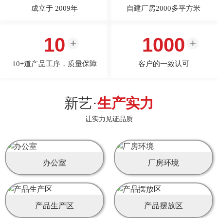
成立于 2009年
自建厂房2000多平方米
10
1000
10+道产品工序，质量保障
客户的一致认可
新艺·
生产实力
让实力见证品质
办公室
厂房环境
产品生产区
产品摆放区