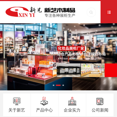
关于新艺
产品中心
企业实力
公司新闻