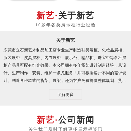
关于新艺
关于新艺
东莞市企石新艺木制品加工店专业生产制造鞋类展柜、化妆品展柜、
服装展柜、皮具展柜、内衣展柜、展示台、精品柜、珠宝柜等各种展
柜产品且可配有灯光效果。本公司拥有多年货架设计制造经验，从设
计、生产制作、安装、维护一条龙服务！并可根据客户不同的需求设
计、制造各种款式的货架、展架，还为客户免费提供整体规划、货...
了解更多
公司新闻