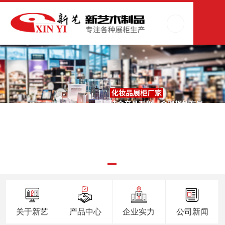
关于新艺
产品中心
企业实力
公司新闻