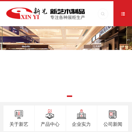
关于新艺
产品中心
企业实力
公司新闻