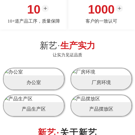
10
1000
10+道产品工序，质量保障
客户的一致认可
新艺·
生产实力
让实力见证品质
办公室
厂房环境
产品生产区
产品摆放区
关于新艺