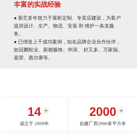
丰富的实战经验
● 新艺多年致力于展柜定制、专卖店建设，为客户
提供设计、生产、物流、安装 和 维护一条龙服
务。
● 已缔造上千成功案例，知名品牌企业合作伙伴，
如冠鹏鞋业、新都服饰、华润、 好又多、万家福、
嘉荣、惠尔康等。
14
2000
成立于 2009年
自建厂房2000多平方米