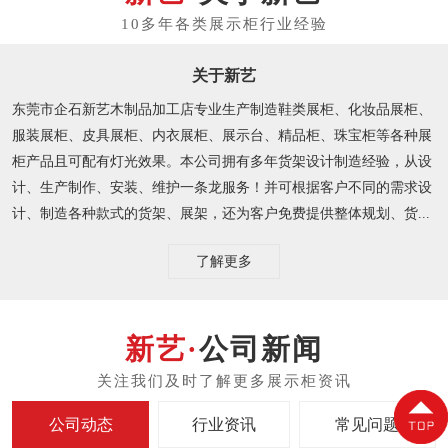
关于新艺
东莞市企石新艺木制品加工店专业生产制造鞋类展柜、化妆品展柜、
服装展柜、皮具展柜、内衣展柜、展示台、精品柜、珠宝柜等各种展
柜产品且可配有灯光效果。本公司拥有多年货架设计制造经验，从设
计、生产制作、安装、维护一条龙服务！并可根据客户不同的需求设
计、制造各种款式的货架、展架，还为客户免费提供整体规划、货...
了解更多
公司新闻
公司动态
行业资讯
常见问题