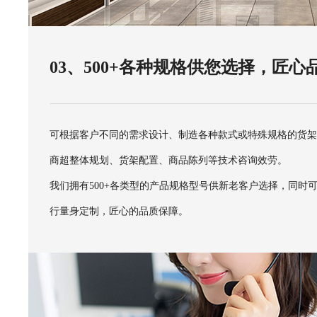
03、500+各种规格供您选择，匠心
可根据客户不同的需求设计、制造各种款式或特殊规格的货
商超整体规划、货架配置、商品陈列等技术咨询效劳。
我们拥有500+各类型的产品规格型号供新老客户选择，同时
行量身定制，匠心的品质保障。