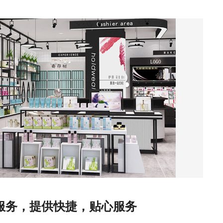
线服务，提供快捷，贴心服务