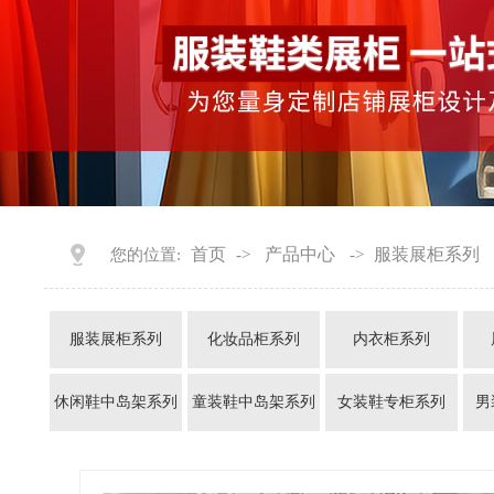
首页
产品中心
服装展柜系列
您的位置:
->
->
服装展柜系列
化妆品柜系列
内衣柜系列
休闲鞋中岛架系列
童装鞋中岛架系列
女装鞋专柜系列
男