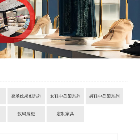
列
卖场效果图系列
女鞋中岛架系列
男鞋中岛架系列
数码展柜
定制家具