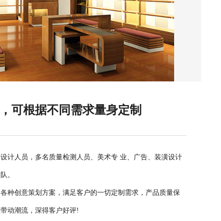
队，可根据不同需求量身定制
设计人员，多名质量检测人员、美术专 业、广告、装潢设计
团队。
出各种创意策划方案，满足客户的一切定制需求，产品质量保
带动潮流，深得客户好评!