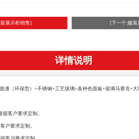
服装展示柜销售]
[下一个:服装
详情说明
白面漆（环保型）+不锈钢+工艺玻璃+各种色面板+玻璃马赛克+
），可根据客户要求定制。
根据客户要求定制。
可根据客户要求定制。