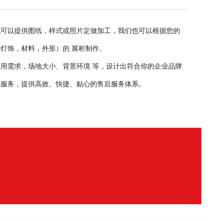
也可以提供图纸，样式或照片定做加工，我们也可以根据您的
灯饰，材料，外形）的 展柜制作。
用需求，场地大小、背景环境 等，设计出符合你的企业品牌
在线服务，提供高效、快捷、贴心的售后服务体系。