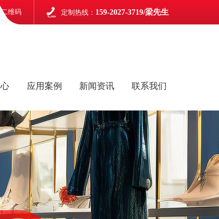
159-2027-3719/梁先生
信二维码
定制热线：
中心
应用案例
新闻资讯
联系我们