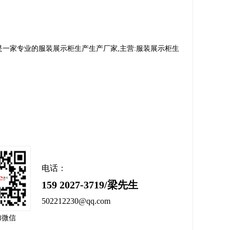
一家专业的服装展示柜生产生产厂家,主营:服装展示柜生
电话：
159 2027-3719/梁先生
502212230@qq.com
加微信