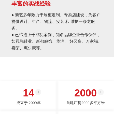
丰富的实战经验
● 新艺多年致力于展柜定制、专卖店建设，为客户
提供设计、生产、物流、安装 和 维护一条龙服
务。
● 已缔造上千成功案例，知名品牌企业合作伙伴，
如冠鹏鞋业、新都服饰、华润、 好又多、万家福、
嘉荣、惠尔康等。
14
2000
成立于 2009年
自建厂房2000多平方米