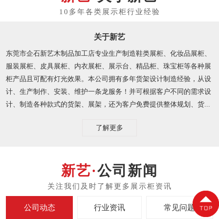
关于新艺
东莞市企石新艺木制品加工店专业生产制造鞋类展柜、化妆品展柜、
服装展柜、皮具展柜、内衣展柜、展示台、精品柜、珠宝柜等各种展
柜产品且可配有灯光效果。本公司拥有多年货架设计制造经验，从设
计、生产制作、安装、维护一条龙服务！并可根据客户不同的需求设
计、制造各种款式的货架、展架，还为客户免费提供整体规划、货...
了解更多
公司新闻
公司动态
行业资讯
常见问题