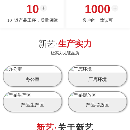
10
1000
10+道产品工序，质量保障
客户的一致认可
新艺·
生产实力
让实力见证品质
办公室
厂房环境
产品生产区
产品摆放区
关于新艺