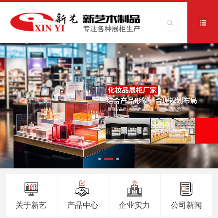
关于新艺
产品中心
企业实力
公司新闻