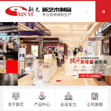
关于新艺
产品中心
企业实力
公司新闻