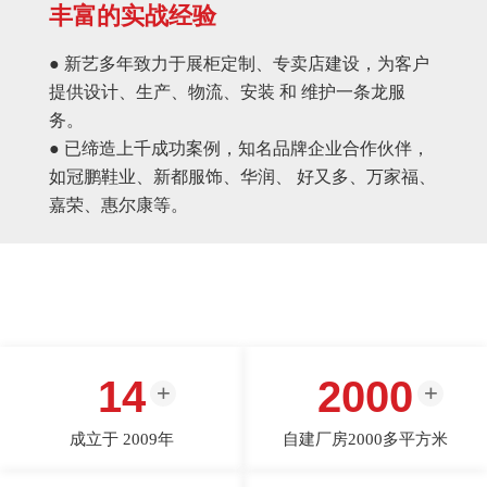
丰富的实战经验
● 新艺多年致力于展柜定制、专卖店建设，为客户
提供设计、生产、物流、安装 和 维护一条龙服
务。
● 已缔造上千成功案例，知名品牌企业合作伙伴，
如冠鹏鞋业、新都服饰、华润、 好又多、万家福、
嘉荣、惠尔康等。
14
2000
成立于 2009年
自建厂房2000多平方米