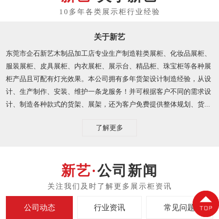
关于新艺
东莞市企石新艺木制品加工店专业生产制造鞋类展柜、化妆品展柜、
服装展柜、皮具展柜、内衣展柜、展示台、精品柜、珠宝柜等各种展
柜产品且可配有灯光效果。本公司拥有多年货架设计制造经验，从设
计、生产制作、安装、维护一条龙服务！并可根据客户不同的需求设
计、制造各种款式的货架、展架，还为客户免费提供整体规划、货...
了解更多
公司新闻
公司动态
行业资讯
常见问题