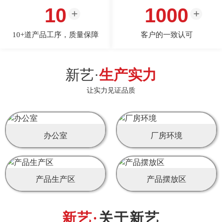
10
1000
10+道产品工序，质量保障
客户的一致认可
新艺·
生产实力
让实力见证品质
办公室
厂房环境
产品生产区
产品摆放区
关于新艺