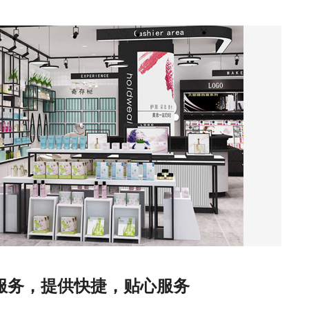
线服务，提供快捷，贴心服务