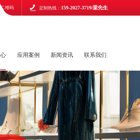
159-2027-3719/梁先生
信二维码
定制热线：
中心
应用案例
新闻资讯
联系我们