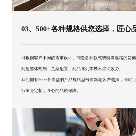
03、500+各种规格供您选择，匠心
可根据客户不同的需求设计、制造各种款式或特殊规格的货
商超整体规划、货架配置、商品陈列等技术咨询效劳。
我们拥有500+各类型的产品规格型号供新老客户选择，同时
行量身定制，匠心的品质保障。