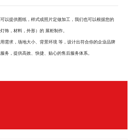
也可以提供图纸，样式或照片定做加工，我们也可以根据您的
灯饰，材料，外形）的 展柜制作。
用需求，场地大小、背景环境 等，设计出符合你的企业品牌
在线服务，提供高效、快捷、贴心的售后服务体系。