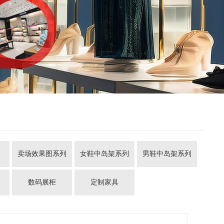
列
卖场效果图系列
女鞋中岛架系列
男鞋中岛架系列
数码展柜
定制家具