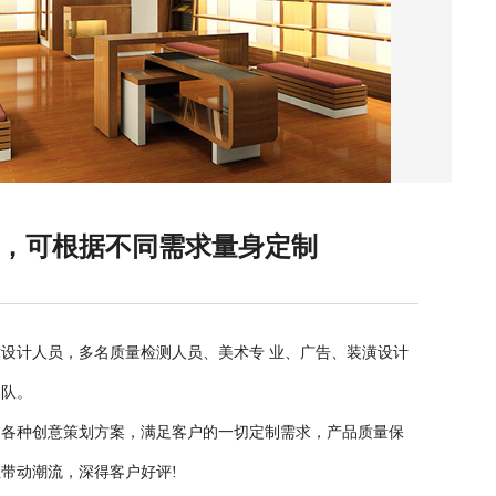
队，可根据不同需求量身定制
设计人员，多名质量检测人员、美术专 业、广告、装潢设计
团队。
出各种创意策划方案，满足客户的一切定制需求，产品质量保
带动潮流，深得客户好评!