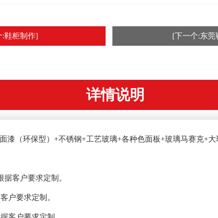
个:鞋柜制作]
[下一个:东莞
详情说明
白面漆（环保型）+不锈钢+工艺玻璃+各种色面板+玻璃马赛克+
），可根据客户要求定制。
根据客户要求定制。
可根据客户要求定制。