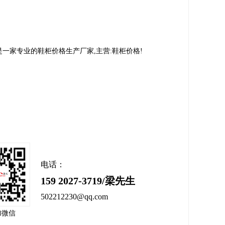
一家专业的鞋柜价格生产厂家,主营:鞋柜价格!
电话：
159 2027-3719/梁先生
502212230@qq.com
加微信